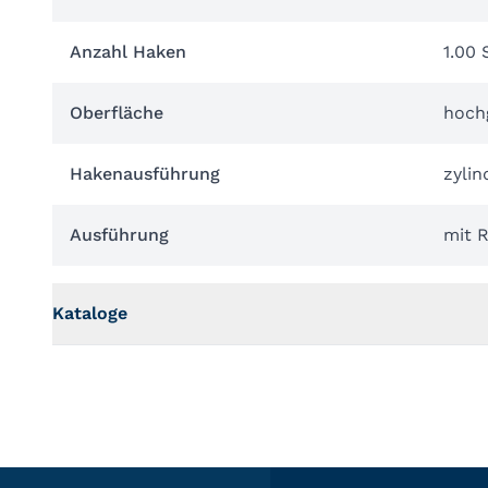
Anzahl Haken
1.00 
Oberfläche
hoch
Hakenausführung
zylin
Ausführung
mit 
Kataloge