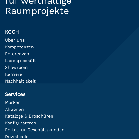
für werthaltige
Raumprojekte
KOCH
Über uns
Kompetenzen
Referenzen
Ladengeschäft
Showroom
Karriere
Nachhaltigkeit
Services
Marken
Aktionen
Kataloge & Broschüren
Konfiguratoren
Portal für Geschäftskunden
Downloads