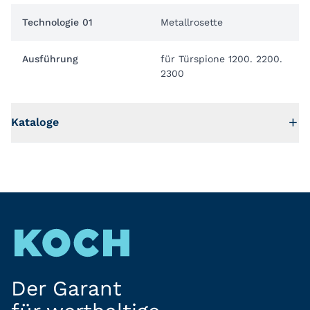
Technologie 01
Metallrosette
Ausführung
für Türspione 1200. 2200.
2300
Kataloge
Der Garant