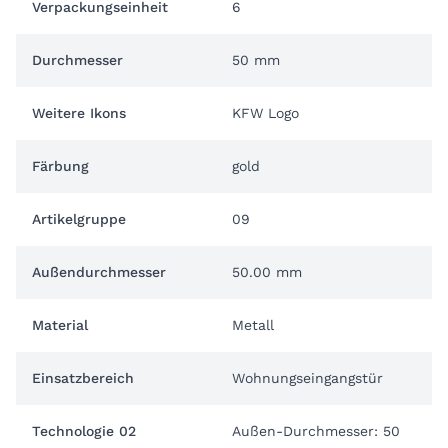
Verpackungseinheit
6
Durchmesser
50 mm
Weitere Ikons
KFW Logo
Färbung
gold
Artikelgruppe
09
Außendurchmesser
50.00 mm
Material
Metall
Einsatzbereich
Wohnungseingangstür
Technologie 02
Außen-Durchmesser: 50