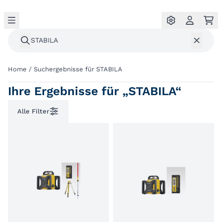
Home
/
Suchergebnisse für STABILA
Ihre Ergebnisse für „STABILA“
Alle Filter