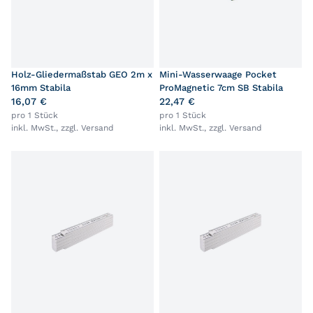
Holz-Gliedermaßstab GEO 2m x
Mini-Wasserwaage Pocket
16mm Stabila
ProMagnetic 7cm SB Stabila
16,07 €
22,47 €
pro 1 Stück
pro 1 Stück
inkl. MwSt., zzgl.
Versand
inkl. MwSt., zzgl.
Versand