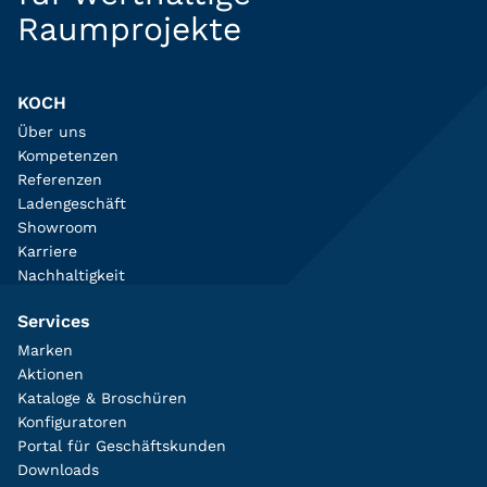
Raumprojekte
KOCH
Über uns
Kompetenzen
Referenzen
Ladengeschäft
Showroom
Karriere
Nachhaltigkeit
Services
Marken
Aktionen
Kataloge & Broschüren
Konfiguratoren
Portal für Geschäftskunden
Downloads