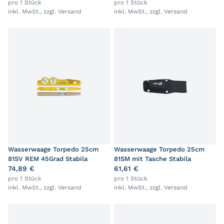
pro 1 Stück
pro 1 Stück
inkl. MwSt., zzgl.
Versand
inkl. MwSt., zzgl.
Versand
Wasserwaage Torpedo 25cm
Wasserwaage Torpedo 25cm
81SV REM 45Grad Stabila
81SM mit Tasche Stabila
74,89 €
61,61 €
pro 1 Stück
pro 1 Stück
inkl. MwSt., zzgl.
Versand
inkl. MwSt., zzgl.
Versand