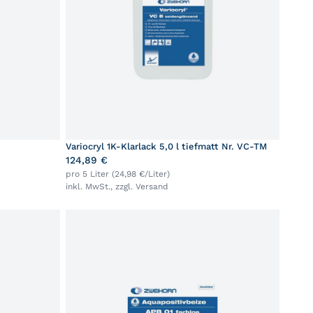
Variocryl 1K-Klarlack 5,0 l tiefmatt Nr. VC-TM
124,89 €
pro 5 Liter (24,98 €/Liter)
inkl. MwSt., zzgl.
Versand