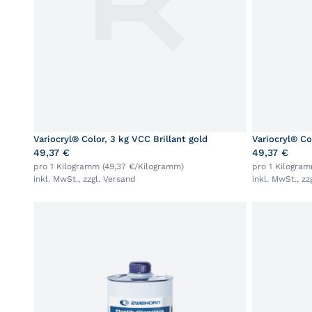
Variocryl® Color, 3 kg VCC Brillant gold
Variocryl® Co
49,37 €
49,37 €
pro 1 Kilogramm (49,37 €/Kilogramm)
pro 1 Kilogra
inkl. MwSt., zzgl.
Versand
inkl. MwSt., zz