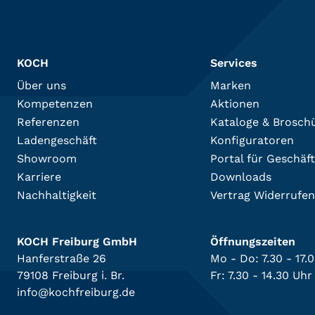
KOCH
Services
Über uns
Marken
Kompetenzen
Aktionen
Referenzen
Kataloge & Brosch
Ladengeschäft
Konfiguratoren
Showroom
Portal für Geschäf
Karriere
Downloads
Nachhaltigkeit
Vertrag Widerrufen
KOCH Freiburg GmbH
Öffnungszeiten
Hanferstraße 26
Mo - Do: 7.30 - 17.
79108 Freiburg i. Br.
Fr: 7.30 - 14.30 Uhr
info@kochfreiburg.de