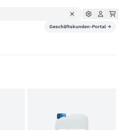
Geschäftskunden-Portal
→