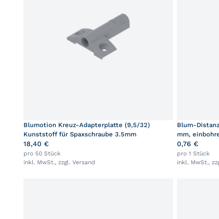
Blumotion Kreuz-Adapterplatte (9,5/32)
Blum-Distanz
Kunststoff für Spaxschraube 3.5mm
mm, einbohre
18,40 €
0,76 €
pro 50 Stück
pro 1 Stück
inkl. MwSt., zzgl.
Versand
inkl. MwSt., zz