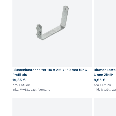
Blumenkastenhalter 110 x 216 x 150 mm für C-
Blumenkasten
Profil alu
6 mm ZiNiP
19,85 €
8,65 €
pro 1 Stück
pro 1 Stück
inkl. MwSt., zzgl.
Versand
inkl. MwSt., zz