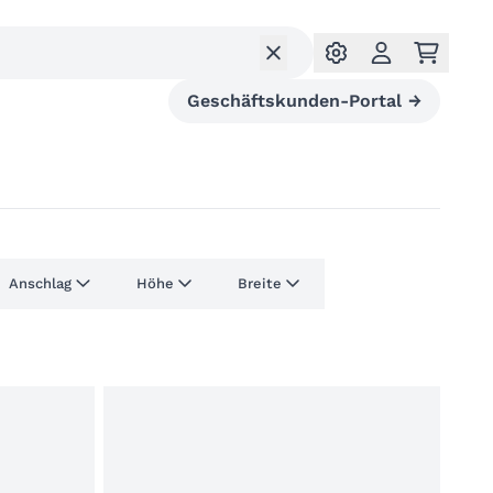
Geschäftskunden-Portal
→
Anschlag
Höhe
Breite