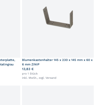
terplatte,
Blumenkastenhalter 145 x 230 x 145 mm x 60 x
latingrau
6 mm ZiNiP
13,83 €
pro 1 Stück
inkl. MwSt., zzgl.
Versand