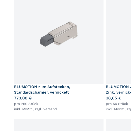
BLUMOTION zum Aufstecken,
BLUMOTION Ad
Standardscharnier, vernickelt
Zink, vernick
773,08 €
38,85 €
pro 250 Stück
pro 50 Stück
inkl. MwSt., zzgl.
Versand
inkl. MwSt., zz