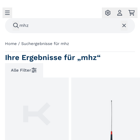
Home
/
Suchergebnisse für mhz
Ihre Ergebnisse für „mhz“
Alle Filter