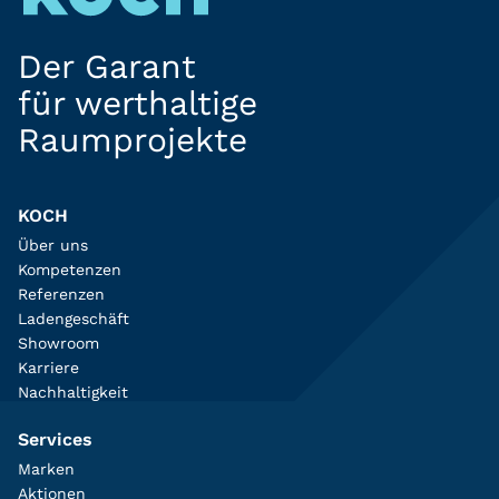
Der Garant
für werthaltige
Raumprojekte
KOCH
Über uns
Kompetenzen
Referenzen
Ladengeschäft
Showroom
Karriere
Nachhaltigkeit
Services
Marken
Aktionen