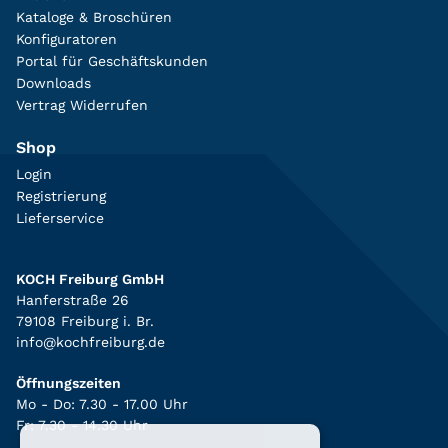
Kataloge & Broschüren
Konfiguratoren
Portal für Geschäftskunden
Downloads
Vertrag Widerrufen
Shop
Login
Registrierung
Lieferservice
KOCH Freiburg GmbH
Hanferstraße 26
79108 Freiburg i. Br.
info@kochfreiburg.de
Öffnungszeiten
Mo - Do: 7.30 - 17.00 Uhr
Fr: 7.30 - 14.30 Uhr